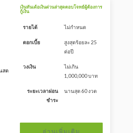
เงินทันเด้อเงินด่วนล่าสุดตอบโจทย์ผู้ต้องการ
กู้เงิน
รายได้
ไม่กำหนด
ดอกเบี้ย
สูงสุดร้อยละ 25
ต่อปี
วงเงิน
ไม่เกิน
ินสด
1,000,000 บาท
ระยะเวลาผ่อน
นานสุด 60 งวด
ชำระ
อ่านเพิ่มเติม