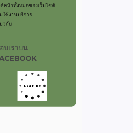
งค์หน้าทั้งหมดของเว็บไซต์
ิ่มใช้งานบริการ
ี่ยวกับ
อบเราบน
FACEBOOK