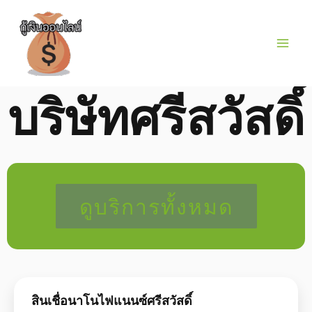
บริษัทศรีสวัสดิ์
ดูบริการทั้งหมด
สินเชื่อนาโนไฟแนนซ์ศรีสวัสดิ์