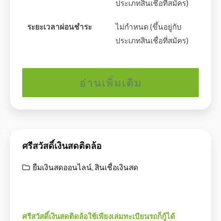
ประเภทสินเชื่อที่สมัคร)
ระยะเวลาผ่อนชำระ
ไม่กำหนด (ขึ้นอยู่กับ
ประเภทสินเชื่อที่สมัคร)
อ่านเพิ่มเติม
ศรีสวัสดิ์เงินสดติดล้อ
ยืมเงินสดออนไลน์
,
สินเชื่อเงินสด
ศรีสวัสดิ์เงินสดติดล้อใช้เพียงเล่มทะเบียนรถก็กู้ได้