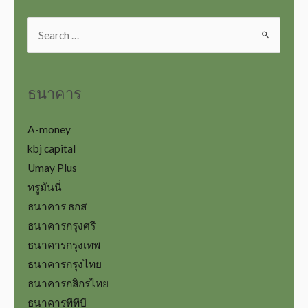
ธนาคาร
A-money
kbj capital
Umay Plus
ทรูมันนี่
ธนาคาร ธกส
ธนาคารกรุงศรี
ธนาคารกรุงเทพ
ธนาคารกรุงไทย
ธนาคารกสิกรไทย
ธนาคารทีทีบี