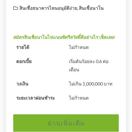
สินเชื่อธนาคารไหนอนุมัติง่าย
,
สินเชื่อนาโน
สมัครสินเชื่อนาโนไฟแนนซ์ศรีสวัสดิ์ดีอย่างไร เช็คเลย!
รายได้
ไม่กำหนด
ดอกเบี้ย
เริ่มต้นร้อยละ 0.6 ต่อ
เดือน
วงเงิน
ไม่เกิน 1,000,000 บาท
ระยะเวลาผ่อนชำระ
ไม่กำหนด
อ่านเพิ่มเติม