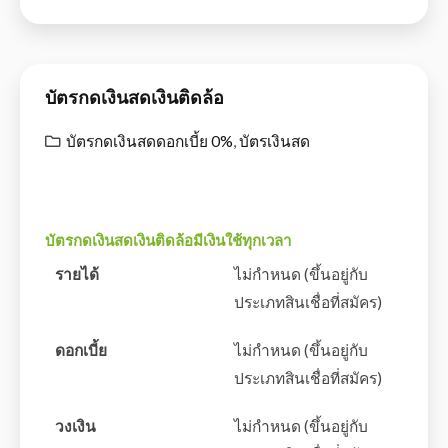
บัตรกดเงินสดเงินติดล้อ
บัตรกดเงินสดดอกเบี้ย 0%
,
บัตรเงินสด
บัตรกดเงินสดเงินติดล้อมีเงินใช้ทุกเวลา
รายได้
ไม่กำหนด (ขึ้นอยู่กับ
ประเภทสินเชื่อที่สมัคร)
ดอกเบี้ย
ไม่กำหนด (ขึ้นอยู่กับ
ประเภทสินเชื่อที่สมัคร)
วงเงิน
ไม่กำหนด (ขึ้นอยู่กับ