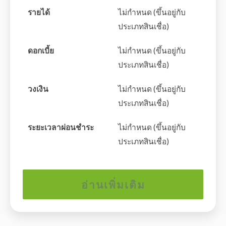
รายได้
ไม่กำหนด (ขึ้นอยู่กับ
ประเภทสินเชื่อ)
ดอกเบี้ย
ไม่กำหนด (ขึ้นอยู่กับ
ประเภทสินเชื่อ)
วงเงิน
ไม่กำหนด (ขึ้นอยู่กับ
ประเภทสินเชื่อ)
ระยะเวลาผ่อนชำระ
ไม่กำหนด (ขึ้นอยู่กับ
ประเภทสินเชื่อ)
อ่านเพิ่มเติม