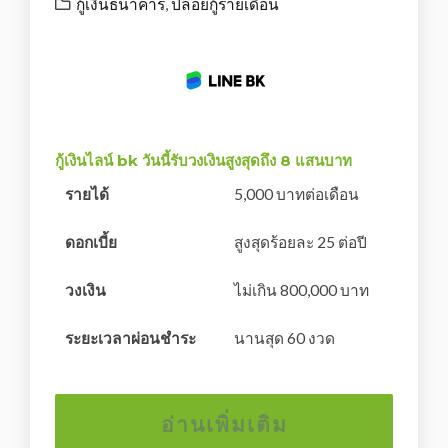
กู้เงินธนาคาร
,
ปล่อยกู้รายเดือน
กู้เงินไลน์ bk วันนี้รับวงเงินสูงสุดถึง 8 แสนบาท
รายได้
5,000 บาทต่อเดือน
ดอกเบี้ย
สูงสุดร้อยละ 25 ต่อปี
วงเงิน
ไม่เกิน 800,000 บาท
ระยะเวลาผ่อนชำระ
นานสุด 60 งวด
อ่านเพิ่มเติม