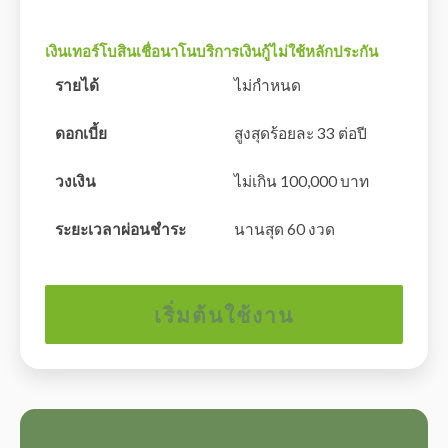
เงินเทอร์โบสินเชื่อนาโนบริการเงินกู้ไม่ใช้หลักประกัน
รายได้
ไม่กำหนด
ดอกเบี้ย
สูงสุดร้อยละ 33 ต่อปี
วงเงิน
ไม่เกิน 100,000 บาท
ระยะเวลาผ่อนชำระ
นานสุด 60 งวด
เริ่มต้นใช้งาน