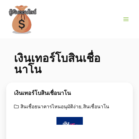
เงินเทอร์โบสินเชื่อ
นาโน
เงินเทอร์โบสินเชื่อนาโน
สินเชื่อธนาคารไหนอนุมัติง่าย
,
สินเชื่อนาโน