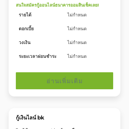
สนใจสมัครกู้ออนไลน์ธนาคารออมสินเช็คเลย!
รายได้
ไม่กำหนด
ดอกเบี้ย
ไม่กำหนด
วงเงิน
ไม่กำหนด
ระยะเวลาผ่อนชำระ
ไม่กำหนด
อ่านเพิ่มเติม
กู้เงินไลน์ bk